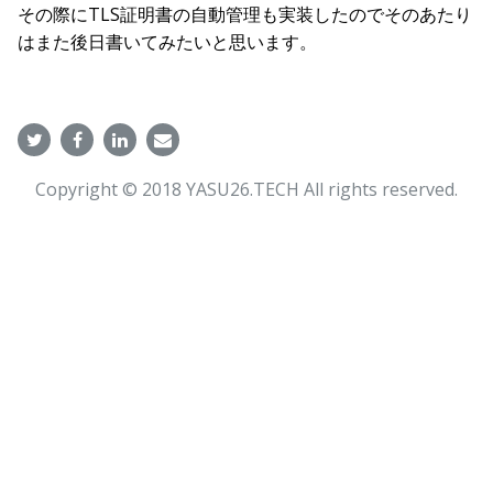
その際にTLS証明書の自動管理も実装したのでそのあたり
はまた後日書いてみたいと思います。
Copyright © 2018 YASU26.TECH All rights reserved.