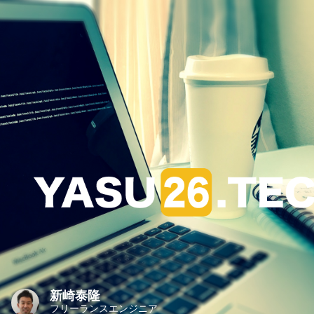
新崎泰隆
フリーランスエンジニア